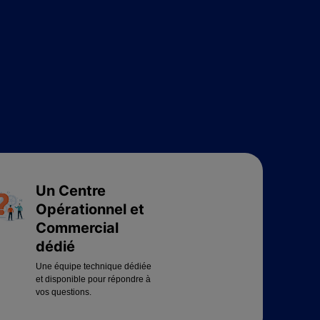
Un Centre
Opérationnel et
Commercial
dédié
Une équipe technique dédiée
et disponible pour répondre à
vos questions.