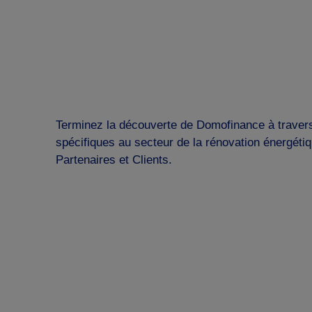
Terminez la découverte de Domofinance à travers 
spécifiques au secteur de la rénovation énergétiq
Partenaires et Clients.