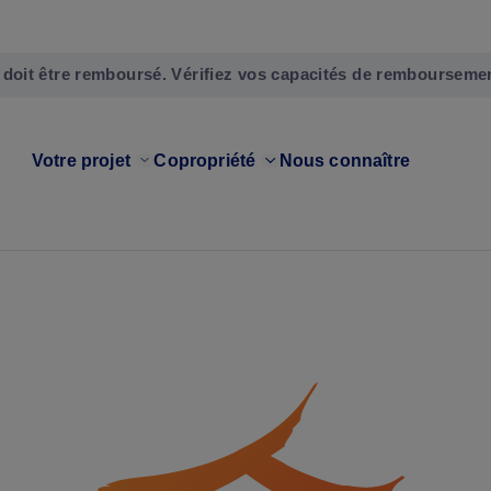
 doit être remboursé. Vérifiez vos capacités de rembourseme
Votre projet
Copropriété
Nous connaître