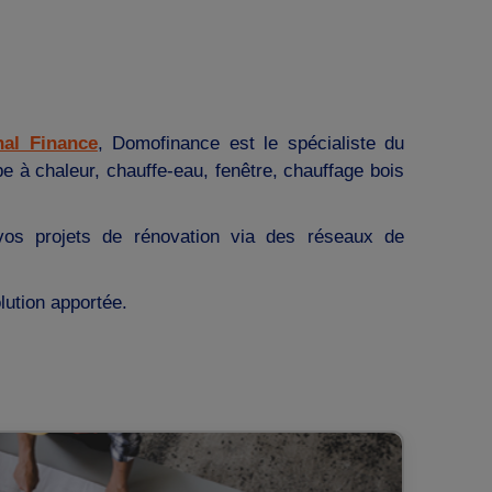
al Finance
, Domofinance est le spécialiste du
pe à chaleur, chauffe-eau, fenêtre, chauffage bois
vos projets de rénovation via des réseaux de
lution apportée.