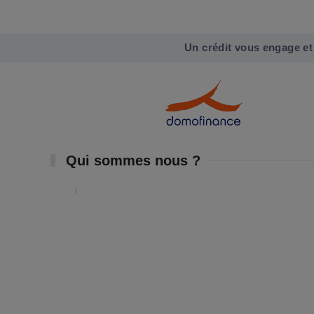
Un crédit vous engage et
Qui sommes nous ?