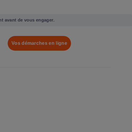
nt avant de vous engager.
Vos démarches en ligne