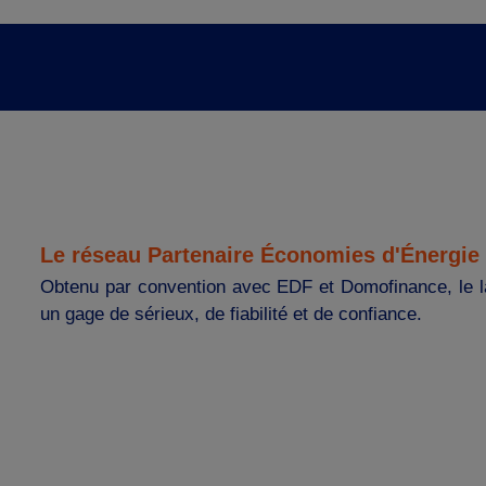
Le réseau Partenaire Économies d'Énergie
Obtenu par convention avec EDF et Domofinance, le l
un gage de sérieux, de fiabilité et de confiance.