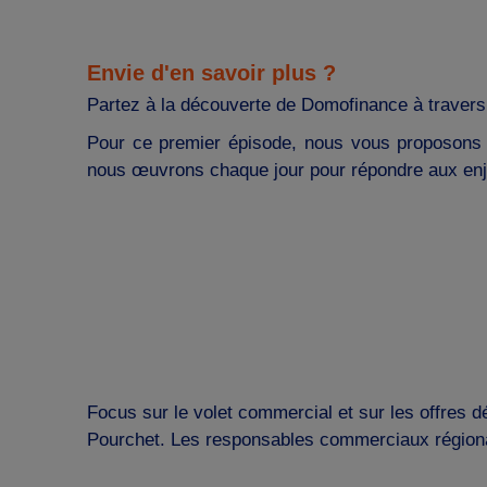
Envie d'en savoir plus ?
Partez à la découverte de Domofinance à travers 
Pour ce premier épisode, nous vous proposons
nous œuvrons chaque jour pour répondre aux enj
Focus sur le volet commercial et sur les offres 
Pourchet. Les responsables commerciaux régionaux