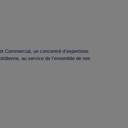
l et Commercial, un concentré d’expertises
uotidienne, au service de l’ensemble de nos